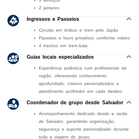
9 almoços
2 jantares
Ingressos e Passeios
Circuito em ônibus e trem pelo Japão
Passeios e tours privativos conforme roteiro
4 trechos em trem-bala
Guias locais especializados
Experiência autêntica com profissionais da
região, oferecendo conhecimento
aprofundado, roteiros personalizados e
atendimento acolhedor em cada destino.
Coordenador de grupo desde Salvador
Acompanhamento dedicado desde a saída
de Salvador, garantindo organização,
segurança e suporte personalizado durante
toda a viagem do grupo.