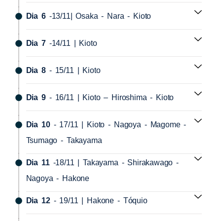
Dia 6
-13/11| Osaka - Nara - Kioto
Dia 7
-14/11 | Kioto
Dia 8
- 15/11 | Kioto
Dia 9
- 16/11 | Kioto – Hiroshima - Kioto
Dia 10
- 17/11 | Kioto - Nagoya - Magome -
Tsumago - Takayama
Dia 11
-18/11 | Takayama - Shirakawago -
Nagoya - Hakone
Dia 12
- 19/11 | Hakone - Tóquio