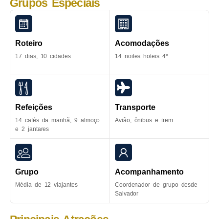
Grupos Especiais
Roteiro
Acomodações
17 dias, 10 cidades
14 noites hoteis 4*
Refeições
Transporte
14 cafés da manhã, 9 almoço
Avião, ônibus e trem
e 2 jantares
Grupo
Acompanhamento
Média de 12 viajantes
Coordenador de grupo desde
Salvador