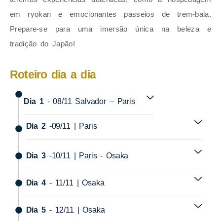
em ryokan e emocionantes passeios de trem-bala.
Prepare-se para uma imersão única na beleza e
tradição do Japão!
Roteiro dia a dia
Dia 1
- 08/11 Salvador – Paris
Dia 2
-09/11 | Paris
Dia 3
-10/11 | Paris - Osaka
Dia 4
- 11/11 | Osaka
Dia 5
- 12/11 | Osaka