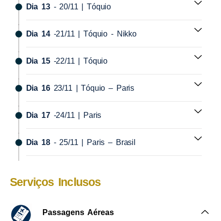
Dia 13
- 20/11 | Tóquio
Dia 14
-21/11 | Tóquio - Nikko
Dia 15
-22/11 | Tóquio
Dia 16
23/11 | Tóquio – Paris
Dia 17
-24/11 | Paris
Dia 18
- 25/11 | Paris – Brasil
Serviços Inclusos
Passagens Aéreas